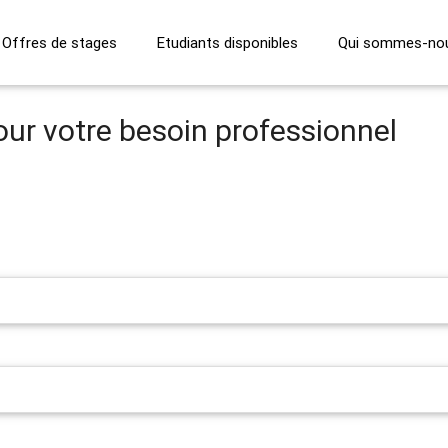
Offres de stages
Etudiants disponibles
Qui sommes-no
our votre besoin professionnel