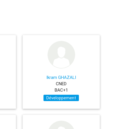
Ikram GHAZALI
CNED
BAC+1
Développement