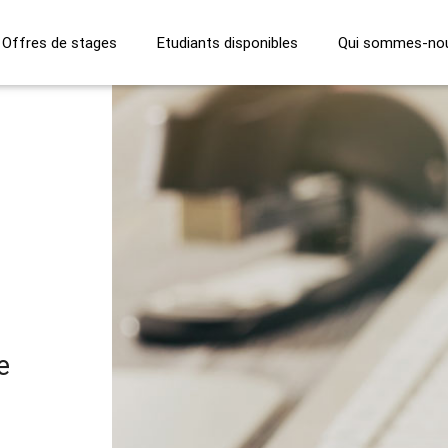
Offres de stages
Etudiants disponibles
Qui sommes-no
e