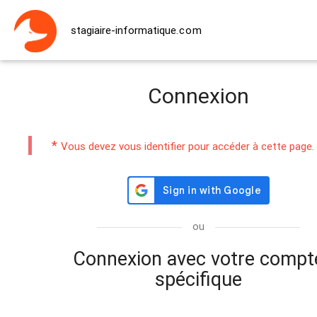
stagiaire-informatique
.com
Connexion
*
Vous devez vous identifier pour accéder à cette page.
ou
Connexion avec votre compt
spécifique