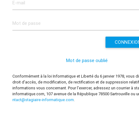
CONNEXIO
Mot de passe oublié
Conformément à la loi Informatique et Liberté du 6 janvier 1978, vous 
droit d'accès, de modification, de rectification et de suppression relati
informations vous concernant. Pour l'exercer, adressez un courrier à sta
informatique.com, 107 avenue de la République 78500 Sartrouville ou u
ntact@stagiaire-informatique.com
.