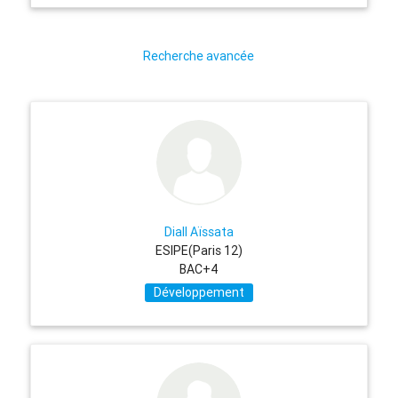
Recherche avancée
Diall Aïssata
ESIPE(Paris 12)
BAC+4
Développement