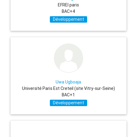
EFREI paris
BAC+4
Développement
Uwa Ugboaja
Université Paris Est Creteil (site Vitry-sur-Seine)
BAC+1
Développement