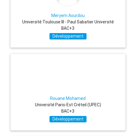
Meryem Aourdou
Université Toulouse III - Paul Sabatier Université
BAC+3
Développement
Rouane Mohamed
Université Paris-Est Créteil (UPEC)
BAC+3
Développement