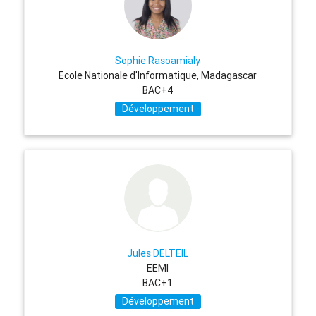
Sophie Rasoamialy
Ecole Nationale d'Informatique, Madagascar
BAC+4
Développement
Jules DELTEIL
EEMI
BAC+1
Développement