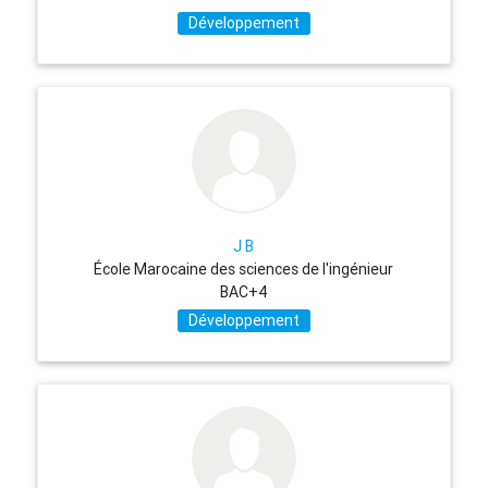
Développement
J B
École Marocaine des sciences de l'ingénieur
BAC+4
Développement