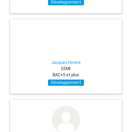
Développement
Jacques Hovine
EEMI
BAC+5 et plus
Développement