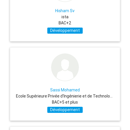
Hisham Sv
ista
BAC+2
Développement
Sassi Mohamed
Ecole Supérieure Privée d'Ingénierie et de Technologies
BAC+5 et plus
Développement