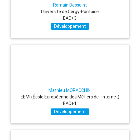
Romain Dessaint
Université de Cergy-Pontoise
BAC+3
Développement
Mathieu MORACCHINI
EEMI (École Européenne des Métiers de l'Internet)
BAC+1
Développement