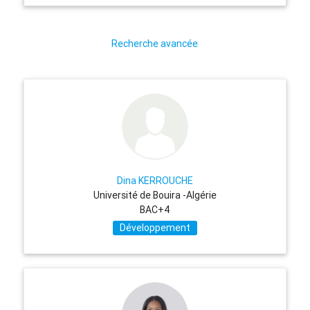
Recherche avancée
Dina KERROUCHE
Université de Bouira -Algérie
BAC+4
Développement