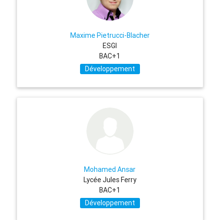
Maxime Pietrucci-Blacher
ESGI
BAC+1
Développement
Mohamed Ansar
Lycée Jules Ferry
BAC+1
Développement