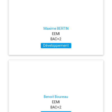
Maxime BERTIN
EEMI
BAC+2
Développement
Benoit Boureau
EEMI
BAC+2