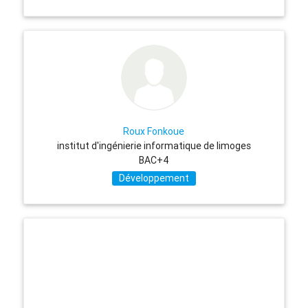
Roux Fonkoue
institut d'ingénierie informatique de limoges
BAC+4
Développement