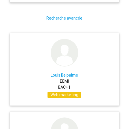
Recherche avancée
Louis Belpalme
EEMI
BAC+1
Web marketing