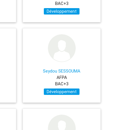
BAC+3
Développement
Seydou SESSOUMA
AFPA
BAC+3
Développement