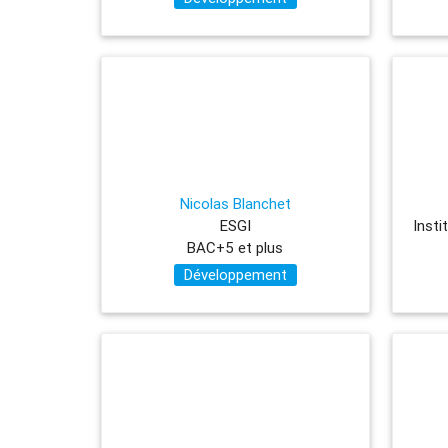
Nicolas Blanchet
ESGI
BAC+5 et plus
Développement