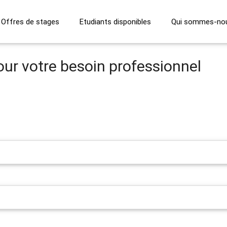
Offres de stages
Etudiants disponibles
Qui sommes-no
our votre besoin professionnel