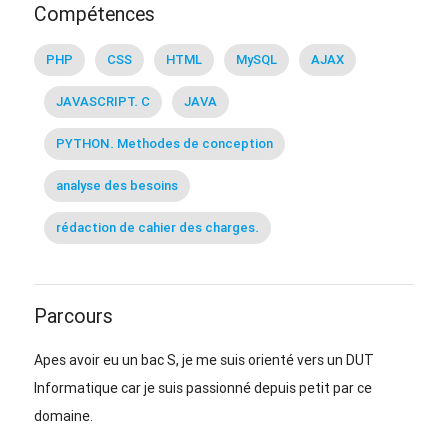
Compétences
PHP
CSS
HTML
MySQL
AJAX
JAVASCRIPT. C
JAVA
PYTHON. Methodes de conception
analyse des besoins
rédaction de cahier des charges.
Parcours
Apes avoir eu un bac S, je me suis orienté vers un DUT
Informatique car je suis passionné depuis petit par ce
domaine.