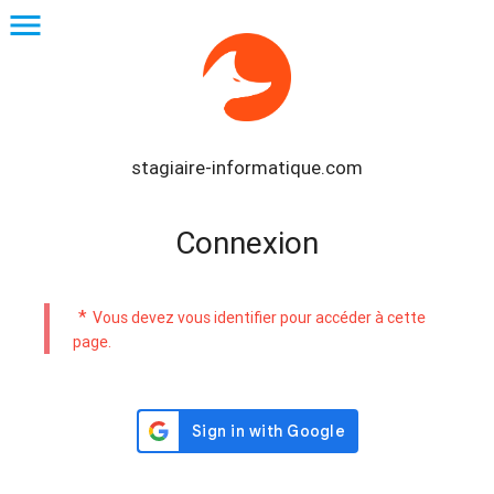
menu
stagiaire-informatique.com
Connexion
*
Vous devez vous identifier pour accéder à cette
page.