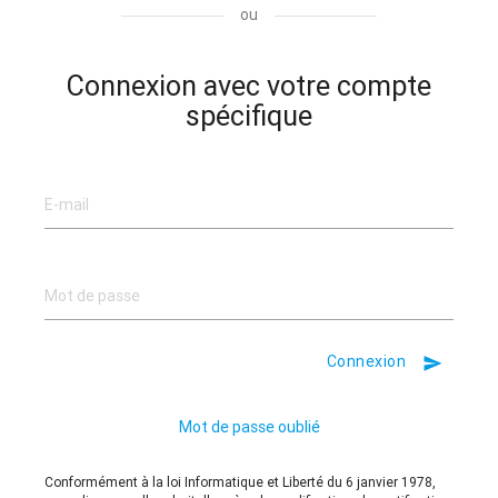
ou
Connexion avec votre compte
spécifique
Connexion
send
Mot de passe oublié
Conformément à la loi Informatique et Liberté du 6 janvier 1978,