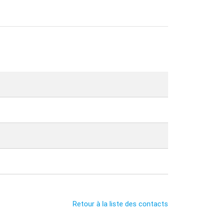
Retour à la liste des contacts