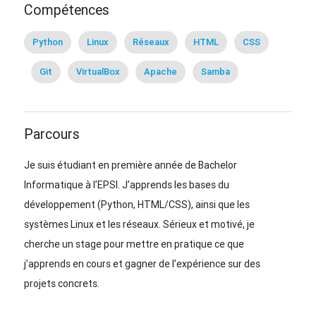
Compétences
Python
Linux
Réseaux
HTML
CSS
Git
VirtualBox
Apache
Samba
Parcours
Je suis étudiant en première année de Bachelor
Informatique à l’EPSI. J’apprends les bases du
développement (Python, HTML/CSS), ainsi que les
systèmes Linux et les réseaux. Sérieux et motivé, je
cherche un stage pour mettre en pratique ce que
j’apprends en cours et gagner de l’expérience sur des
projets concrets.