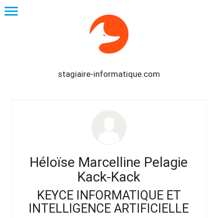
menu
stagiaire-informatique.com
Héloïse Marcelline Pelagie
Kack-Kack
KEYCE INFORMATIQUE ET
INTELLIGENCE ARTIFICIELLE